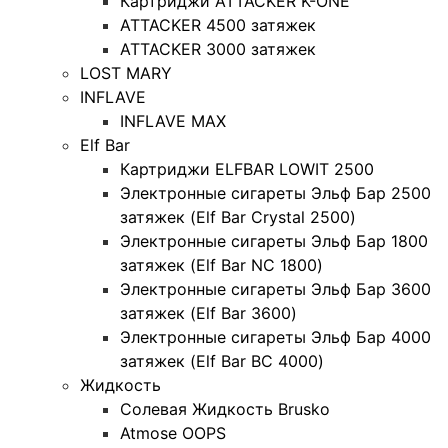
Картриджи ATTACKER K-ONE
ATTACKER 4500 затяжек
ATTACKER 3000 затяжек
LOST MARY
INFLAVE
INFLAVE MAX
Elf Bar
Картриджи ELFBAR LOWIT 2500
Электронные сигареты Эльф Бар 2500
затяжек (Elf Bar Crystal 2500)
Электронные сигареты Эльф Бар 1800
затяжек (Elf Bar NC 1800)
Электронные сигареты Эльф Бар 3600
затяжек (Elf Bar 3600)
Электронные сигареты Эльф Бар 4000
затяжек (Elf Bar BC 4000)
Жидкость
Солевая Жидкость Brusko
Atmose OOPS