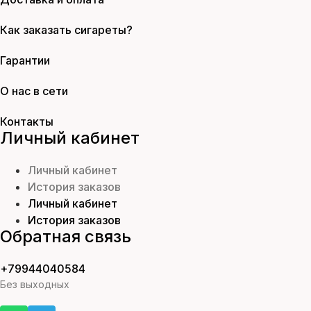
Как заказать сигареты?
Гарантии
О нас в сети
Контакты
Личный кабинет
Личный кабинет
История заказов
Личный кабинет
История заказов
Обратная связь
+79944040584
Без выходных