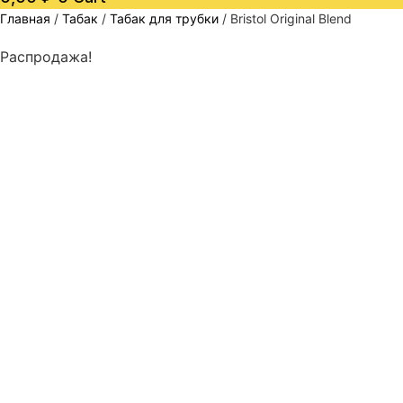
Главная
/
Табак
/
Табак для трубки
/ Bristol Original Blend
Распродажа!