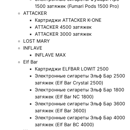
1500 затяжек (Fumari Pods 1500 Pro)
ATTACKER
Картриджи ATTACKER K-ONE
ATTACKER 4500 затяжек
ATTACKER 3000 затяжек
LOST MARY
INFLAVE
INFLAVE MAX
Elf Bar
Картриджи ELFBAR LOWIT 2500
Электронные сигареты Эльф Бар 2500
затяжек (Elf Bar Crystal 2500)
Электронные сигареты Эльф Бар 1800
затяжек (Elf Bar NC 1800)
Электронные сигареты Эльф Бар 3600
затяжек (Elf Bar 3600)
Электронные сигареты Эльф Бар 4000
затяжек (Elf Bar BC 4000)