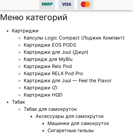
Меню категорий
Картриджи
Капсулы Logic Compact (Лоджик Компакт)
Картриджи EOS PODS
Картриджи для Juul (Джул)
Картридж для MyBlu
Картриджи Relx Pod
Картриджи RELX Pod Pro
Картриджи для Juul — Feel the Flavor
Картриджи IZI
Картриджи HQD
Табак
Табак для самокруток
Аксессуары для самокруток
Машинки для самокруток
Сигаретные гильзы