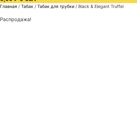
Главная
/
Табак
/
Табак для трубки
/ Black & Elegant Truffel
Распродажа!