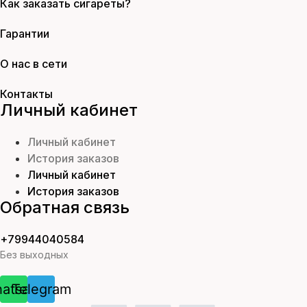
Как заказать сигареты?
Гарантии
О нас в сети
Контакты
Личный кабинет
Личный кабинет
История заказов
Личный кабинет
История заказов
Обратная связь
+79944040584
Без выходных
atsapp
Telegram