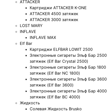
ATTACKER
Картриджи ATTACKER K-ONE
ATTACKER 4500 затяжек
ATTACKER 3000 затяжек
LOST MARY
INFLAVE
INFLAVE MAX
Elf Bar
Картриджи ELFBAR LOWIT 2500
Электронные сигареты Эльф Бар 2500
затяжек (Elf Bar Crystal 2500)
Электронные сигареты Эльф Бар 1800
затяжек (Elf Bar NC 1800)
Электронные сигареты Эльф Бар 3600
затяжек (Elf Bar 3600)
Электронные сигареты Эльф Бар 4000
затяжек (Elf Bar BC 4000)
Жидкость
Солевая Жидкость Brusko