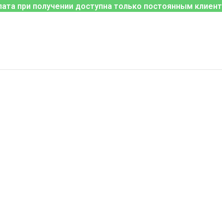
лата при получении доступна только постоянным клиент