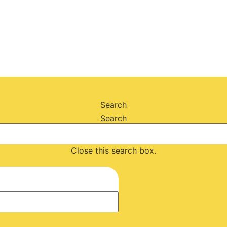
Search
Search
Close this search box.