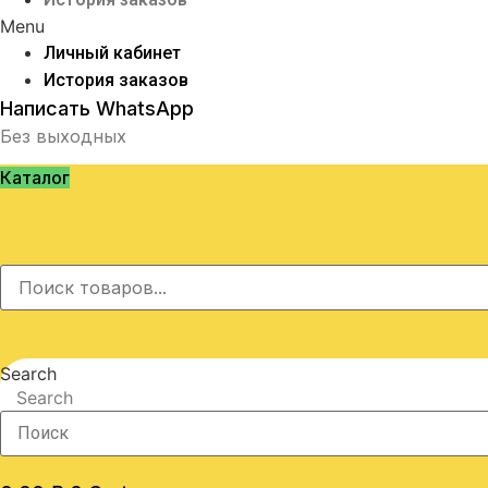
Menu
Личный кабинет
История заказов
Написать WhatsApp
Без выходных
Каталог
Search
Search